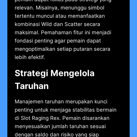
relevan. Misalnya, menunggu simbol
tertentu muncul atau memanfaatkan
kombinasi Wild dan Scatter secara
maksimal. Pemahaman fitur ini menjadi
fondasi penting agar pemain dapat
mengoptimalkan setiap putaran secara
lebih efektif.
Strategi Mengelola
Taruhan
Manajemen taruhan merupakan kunci
penting untuk menjaga stabilitas bermain
di Slot Raging Rex. Pemain disarankan
menyesuaikan jumlah taruhan sesuai
dengan saldo dan risiko yang siap