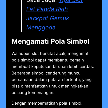
Fat Panda Raih
Jackpot Gemuk
Menggoda
Mengamati Pola Simbol
Walaupun slot bersifat acak, mengamati
pola simbol dapat membantu pemain
membuat keputusan taruhan lebih cerdas.
Beberapa simbol cenderung muncul
bersamaan dalam putaran tertentu, yang
bisa dimanfaatkan untuk meningkatkan
peluang kemenangan.
Dengan memperhatikan pola simbol,