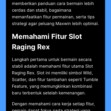
memberikan panduan cara bermain lebih
cerdas dan stabil, bagaimana
memanfaatkan fitur permainan, serta tips
strategi agar peluang Maxwin lebih optimal.
Memahami Fitur Slot
Raging Rex
Langkah pertama untuk bermain secara
stabil adalah memahami fitur utama Slot
Raging Rex. Slot ini memiliki simbol Wild,
Scatter, dan fitur tambahan seperti Tumble
Feature, yang memungkinkan kombinasi
baru terbentuk setelah kemenangan.
Dengan memahami cara kerja setiap fitur,
pemain dapat fokus pada strategi yang