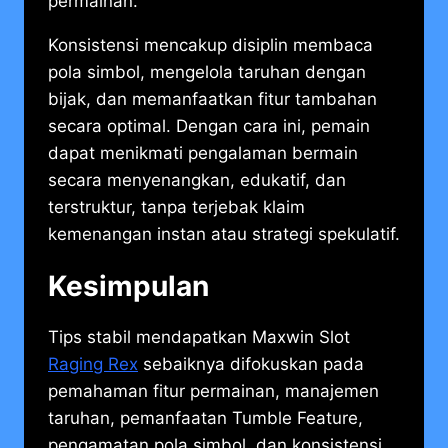
permainan.
Konsistensi mencakup disiplin membaca
pola simbol, mengelola taruhan dengan
bijak, dan memanfaatkan fitur tambahan
secara optimal. Dengan cara ini, pemain
dapat menikmati pengalaman bermain
secara menyenangkan, edukatif, dan
terstruktur, tanpa terjebak klaim
kemenangan instan atau strategi spekulatif.
Kesimpulan
Tips stabil mendapatkan Maxwin Slot
Raging Rex
sebaiknya difokuskan pada
pemahaman fitur permainan, manajemen
taruhan, pemanfaatan Tumble Feature,
pengamatan pola simbol, dan konsistensi