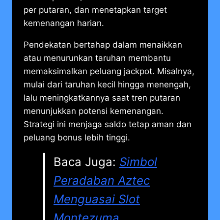
per putaran, dan menetapkan target
kemenangan harian.
Pendekatan bertahap dalam menaikkan
atau menurunkan taruhan membantu
memaksimalkan peluang jackpot. Misalnya,
mulai dari taruhan kecil hingga menengah,
lalu meningkatkannya saat tren putaran
menunjukkan potensi kemenangan.
Strategi ini menjaga saldo tetap aman dan
peluang bonus lebih tinggi.
Baca Juga:
Simbol
Peradaban Aztec
Menguasai Slot
Montezuma