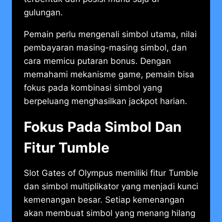
gulungan.
Pemain perlu mengenali simbol utama, nilai
pembayaran masing-masing simbol, dan
cara memicu putaran bonus. Dengan
memahami mekanisme game, pemain bisa
fokus pada kombinasi simbol yang
berpeluang menghasilkan jackpot harian.
Fokus Pada Simbol Dan
Fitur Tumble
Slot Gates of Olympus memiliki fitur Tumble
dan simbol multiplikator yang menjadi kunci
kemenangan besar. Setiap kemenangan
akan membuat simbol yang menang hilang