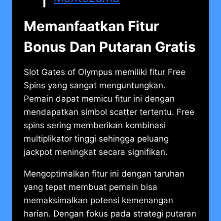
Memanfaatkan Fitur
Bonus Dan Putaran Gratis
Slot Gates of Olympus memiliki fitur Free
Spins yang sangat menguntungkan.
Pemain dapat memicu fitur ini dengan
mendapatkan simbol scatter tertentu. Free
spins sering memberikan kombinasi
multiplikator tinggi sehingga peluang
jackpot meningkat secara signifikan.
Mengoptimalkan fitur ini dengan taruhan
yang tepat membuat pemain bisa
memaksimalkan potensi kemenangan
harian. Dengan fokus pada strategi putaran