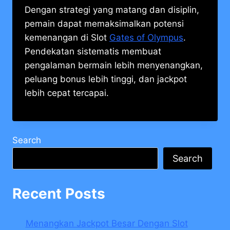
Dengan strategi yang matang dan disiplin,
pemain dapat memaksimalkan potensi
kemenangan di Slot
Gates of Olympus
.
Pendekatan sistematis membuat
pengalaman bermain lebih menyenangkan,
peluang bonus lebih tinggi, dan jackpot
lebih cepat tercapai.
Search
Search
Recent Posts
Menangkan Jackpot Besar Dengan Slot