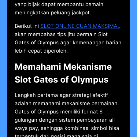
yang bijak dapat membantu pemain
meningkatkan peluang jackpot.
Berikut ini
SLOT ONLINE CUAN MAKSIMAL
akan membahas tips jitu bermain Slot
Gates of Olympus agar kemenangan harian
lebih cepat diperoleh.
Memahami Mekanisme
Slot Gates of Olympus
Langkah pertama agar strategi efektif
adalah memahami mekanisme permainan.
Gates of Olympus memiliki format 6
gulungan dengan sistem pembayaran all
ways pay, sehingga kombinasi simbol bisa
terbentuk dari posisi mana saja di