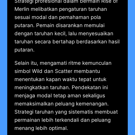
Strategi profesional dalam bermain Rise of
Merlin melibatkan pengaturan taruhan
sesuai modal dan pemahaman pola
putaran. Pemain disarankan memulai
dengan taruhan kecil, lalu menyesuaikan
taruhan secara bertahap berdasarkan hasil
putaran.
Selain itu, mengamati ritme kemunculan
simbol Wild dan Scatter membantu
menentukan kapan waktu tepat untuk
meningkatkan taruhan. Pendekatan ini
menjaga modal tetap aman sekaligus
memaksimalkan peluang kemenangan.
Strategi taruhan yang sistematis membuat
permainan lebih terkendali dan peluang
menang lebih optimal.