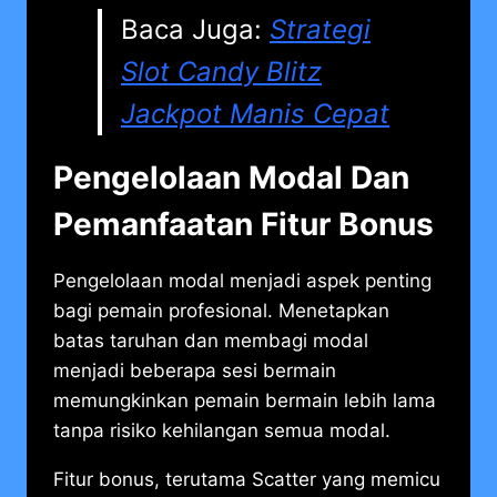
Baca Juga:
Strategi
Slot Candy Blitz
Jackpot Manis Cepat
Pengelolaan Modal Dan
Pemanfaatan Fitur Bonus
Pengelolaan modal menjadi aspek penting
bagi pemain profesional. Menetapkan
batas taruhan dan membagi modal
menjadi beberapa sesi bermain
memungkinkan pemain bermain lebih lama
tanpa risiko kehilangan semua modal.
Fitur bonus, terutama Scatter yang memicu