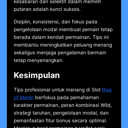
kesabaran dan selektif dalam memilih
putaran adalah kunci sukses.
Disiplin, konsistensi, dan fokus pada
pengelolaan modal membuat pemain tetap
berada dalam kendali permainan. Tips ini
membantu meningkatkan peluang menang
sekaligus menjaga pengalaman bermain
tetap menyenangkan.
Kesimpulan
Tips profesional untuk menang di Slot
Rise
of Merlin
berfokus pada pemahaman
karakter permainan, peran kombinasi Wild,
strategi taruhan, pengelolaan modal, dan
pemanfaatan fitur bonus secara optimal.