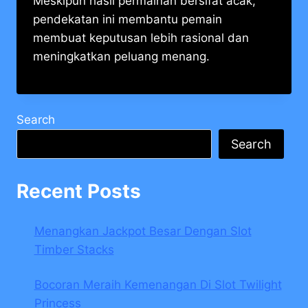
Meskipun hasil permainan bersifat acak,
pendekatan ini membantu pemain
membuat keputusan lebih rasional dan
meningkatkan peluang menang.
Search
Search
Recent Posts
Menangkan Jackpot Besar Dengan Slot
Timber Stacks
Bocoran Meraih Kemenangan Di Slot Twilight
Princess