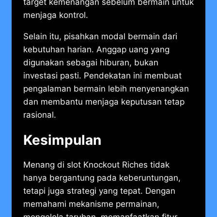
target kemenangan sebelum bermain untuk
menjaga kontrol.
Selain itu, pisahkan modal bermain dari
kebutuhan harian. Anggap uang yang
digunakan sebagai hiburan, bukan
investasi pasti. Pendekatan ini membuat
pengalaman bermain lebih menyenangkan
dan membantu menjaga keputusan tetap
rasional.
Kesimpulan
Menang di slot Knockout Riches tidak
hanya bergantung pada keberuntungan,
tetapi juga strategi yang tepat. Dengan
memahami mekanisme permainan,