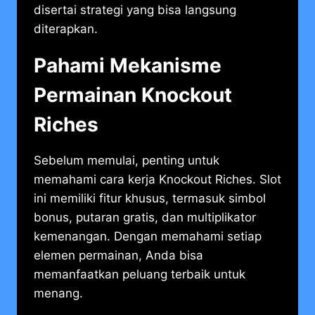
disertai strategi yang bisa langsung
diterapkan.
Pahami Mekanisme
Permainan Knockout
Riches
Sebelum memulai, penting untuk
memahami cara kerja Knockout Riches. Slot
ini memiliki fitur khusus, termasuk simbol
bonus, putaran gratis, dan multiplikator
kemenangan. Dengan memahami setiap
elemen permainan, Anda bisa
memanfaatkan peluang terbaik untuk
menang.