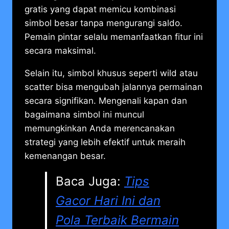
gratis yang dapat memicu kombinasi
simbol besar tanpa mengurangi saldo.
Pemain pintar selalu memanfaatkan fitur ini
secara maksimal.
Selain itu, simbol khusus seperti wild atau
scatter bisa mengubah jalannya permainan
secara signifikan. Mengenali kapan dan
bagaimana simbol ini muncul
memungkinkan Anda merencanakan
strategi yang lebih efektif untuk meraih
kemenangan besar.
Baca Juga:
Tips
Gacor Hari Ini dan
Pola Terbaik Bermain