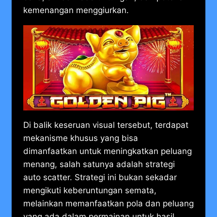
kemenangan menggiurkan.
Di balik keseruan visual tersebut, terdapat
mekanisme khusus yang bisa
dimanfaatkan untuk meningkatkan peluang
menang, salah satunya adalah strategi
auto scatter. Strategi ini bukan sekadar
mengikuti keberuntungan semata,
melainkan memanfaatkan pola dan peluang
yang ada dalam permainan untuk hasil