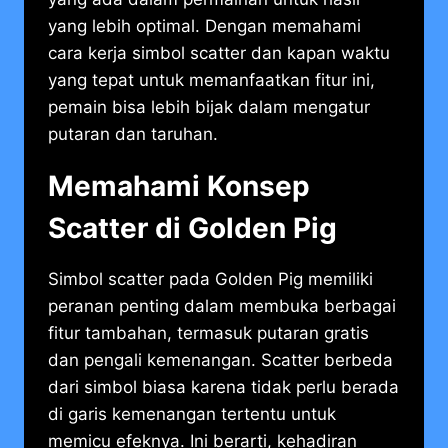
yang lebih optimal. Dengan memahami
cara kerja simbol scatter dan kapan waktu
yang tepat untuk memanfaatkan fitur ini,
pemain bisa lebih bijak dalam mengatur
putaran dan taruhan.
Memahami Konsep
Scatter di Golden Pig
Simbol scatter pada Golden Pig memiliki
peranan penting dalam membuka berbagai
fitur tambahan, termasuk putaran gratis
dan pengali kemenangan. Scatter berbeda
dari simbol biasa karena tidak perlu berada
di garis kemenangan tertentu untuk
memicu efeknya. Ini berarti, kehadiran