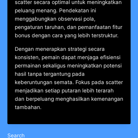
scatter secara optimal untuk meningkatkan
peluang menang. Pendekatan ini
menggabungkan observasi pola,
pengaturan taruhan, dan pemanfaatan fitur
bonus dengan cara yang lebih terstruktur.
Dengan menerapkan strategi secara
konsisten, pemain dapat menjaga efisiensi
permainan sekaligus meningkatkan potensi
hasil tanpa tergantung pada
keberuntungan semata. Fokus pada scatter
menjadikan setiap putaran lebih terarah
dan berpeluang menghasilkan kemenangan
tambahan.
Search