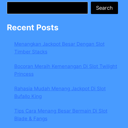
Search
Recent Posts
Menangkan Jackpot Besar Dengan Slot
Timber Stacks
Bocoran Meraih Kemenangan Di Slot Twilight
Princess
Rahasia Mudah Menang Jackpot Di Slot
Bufallo King
Tips Cara Menang Besar Bermain Di Slot
Blade & Fangs