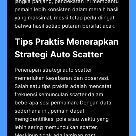
jangka panjang, pendekatan ini membantu
pemain lebih konsisten dalam meraih hasil
yang maksimal, meski tetap perlu diingat
bahwa hasil setiap putaran bersifat acak.
Tips Praktis Menerapkan
Strategi Auto Scatter
Penerapan strategi auto scatter
memerlukan kesabaran dan observasi.
Salah satu tips praktis adalah mencatat
frekuensi kemunculan scatter dalam
beberapa sesi permainan. Dengan data
sederhana ini, pemain dapat
mengidentifikasi pola atau waktu yang
lebih sering memunculkan scatter.
Meskipun tidak ada jaminan pasti,