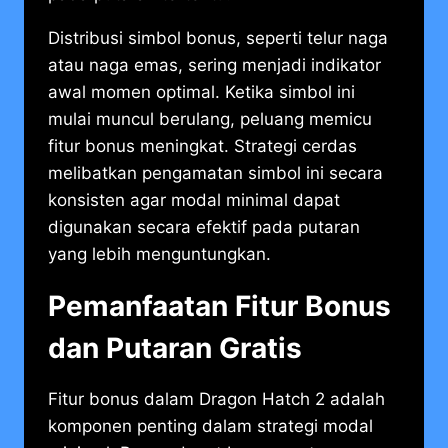
Distribusi simbol bonus, seperti telur naga
atau naga emas, sering menjadi indikator
awal momen optimal. Ketika simbol ini
mulai muncul berulang, peluang memicu
fitur bonus meningkat. Strategi cerdas
melibatkan pengamatan simbol ini secara
konsisten agar modal minimal dapat
digunakan secara efektif pada putaran
yang lebih menguntungkan.
Pemanfaatan Fitur Bonus
dan Putaran Gratis
Fitur bonus dalam Dragon Hatch 2 adalah
komponen penting dalam strategi modal