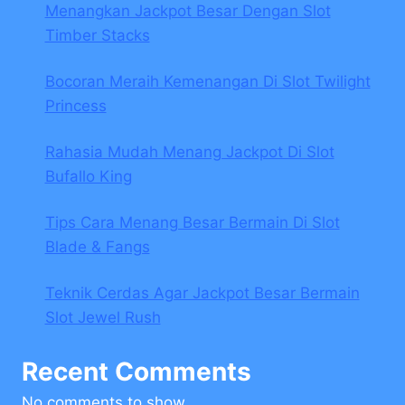
Menangkan Jackpot Besar Dengan Slot
Timber Stacks
Bocoran Meraih Kemenangan Di Slot Twilight
Princess
Rahasia Mudah Menang Jackpot Di Slot
Bufallo King
Tips Cara Menang Besar Bermain Di Slot
Blade & Fangs
Teknik Cerdas Agar Jackpot Besar Bermain
Slot Jewel Rush
Recent Comments
No comments to show.