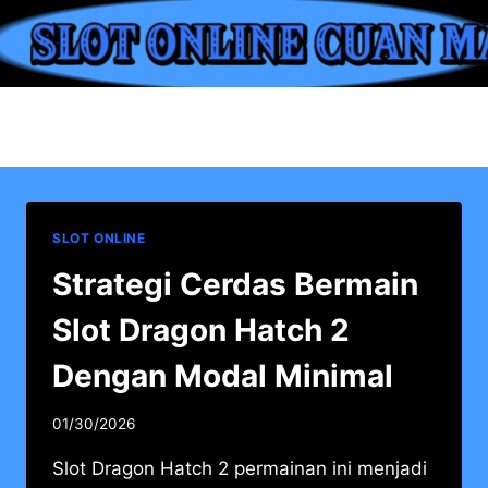
Skip
to
content
Slot Dragon Hatch 2
SLOT ONLINE
Strategi Cerdas Bermain
Slot Dragon Hatch 2
Dengan Modal Minimal
01/30/2026
Slot Dragon Hatch 2 permainan ini menjadi