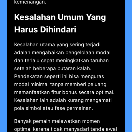
kemenangan.
Kesalahan Umum Yang
Harus Dihindari
Kesalahan utama yang sering terjadi
adalah mengabaikan pengelolaan modal
dan terlalu cepat meningkatkan taruhan
setelah beberapa putaran kalah.
Pendekatan seperti ini bisa menguras
modal minimal tanpa memberi peluang
memanfaatkan fitur bonus secara optimal.
Kesalahan lain adalah kurang mengamati
pola simbol atau fase permainan.
Banyak pemain melewatkan momen
optimal karena tidak menyadari tanda awal