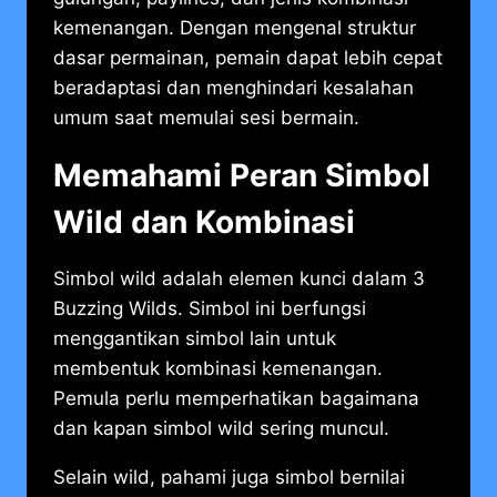
kemenangan. Dengan mengenal struktur
dasar permainan, pemain dapat lebih cepat
beradaptasi dan menghindari kesalahan
umum saat memulai sesi bermain.
Memahami Peran Simbol
Wild dan Kombinasi
Simbol wild adalah elemen kunci dalam 3
Buzzing Wilds. Simbol ini berfungsi
menggantikan simbol lain untuk
membentuk kombinasi kemenangan.
Pemula perlu memperhatikan bagaimana
dan kapan simbol wild sering muncul.
Selain wild, pahami juga simbol bernilai