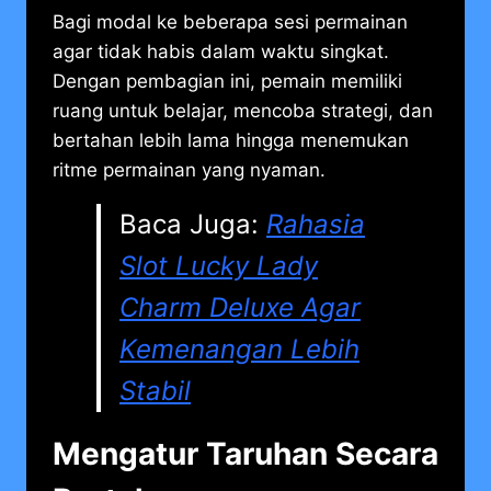
Bagi modal ke beberapa sesi permainan
agar tidak habis dalam waktu singkat.
Dengan pembagian ini, pemain memiliki
ruang untuk belajar, mencoba strategi, dan
bertahan lebih lama hingga menemukan
ritme permainan yang nyaman.
Baca Juga:
Rahasia
Slot Lucky Lady
Charm Deluxe Agar
Kemenangan Lebih
Stabil
Mengatur Taruhan Secara