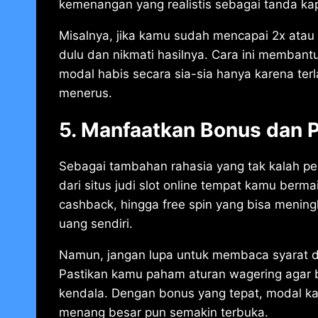
kemenangan yang realistis sebagai tanda ka
Misalnya, jika kamu sudah mencapai 2x atau 
dulu dan nikmati hasilnya. Cara ini memban
modal habis secara sia-sia hanya karena te
menerus.
5. Manfaatkan Bonus dan P
Sebagai tambahan rahasia yang tak kalah pe
dari situs judi slot online tempat kamu ber
cashback, hingga free spin yang bisa meni
uang sendiri.
Namun, jangan lupa untuk membaca syarat d
Pastikan kamu paham aturan wagering agar
kendala. Dengan bonus yang tepat, modal k
menang besar pun semakin terbuka.