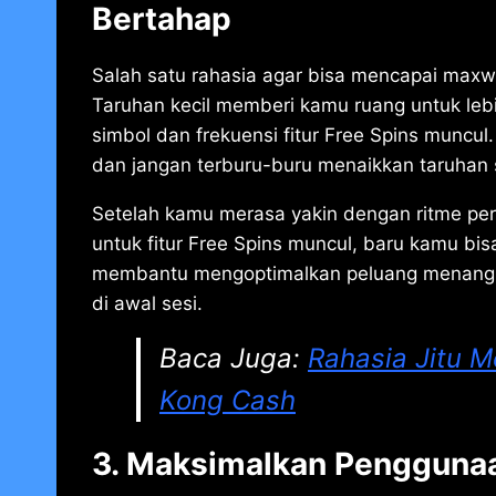
Bertahap
Salah satu rahasia agar bisa mencapai maxwi
Taruhan kecil memberi kamu ruang untuk leb
simbol dan frekuensi fitur Free Spins muncu
dan jangan terburu-buru menaikkan taruhan
Setelah kamu merasa yakin dengan ritme pe
untuk fitur Free Spins muncul, baru kamu bis
membantu mengoptimalkan peluang menang be
di awal sesi.
Baca Juga:
Rahasia Jitu M
Kong Cash
3. Maksimalkan Penggunaan