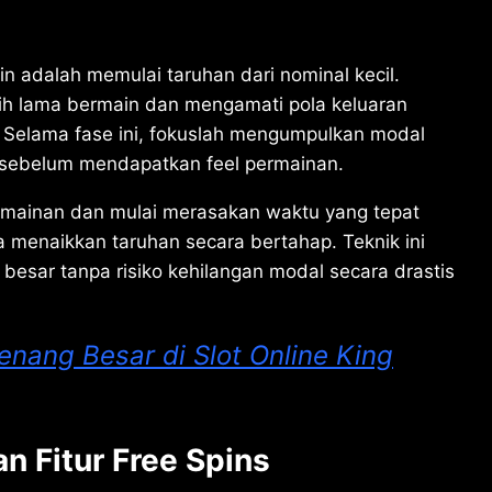
n adalah memulai taruhan dari nominal kecil.
ih lama bermain dan mengamati pola keluaran
l. Selama fase ini, fokuslah mengumpulkan modal
 sebelum mendapatkan feel permainan.
rmainan dan mulai merasakan waktu yang tepat
a menaikkan taruhan secara bertahap. Teknik ini
sar tanpa risiko kehilangan modal secara drastis
enang Besar di Slot Online King
 Fitur Free Spins