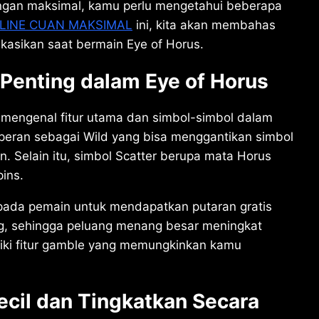
ngan maksimal, kamu perlu mengetahui beberapa
LINE CUAN MAKSIMAL
ini, kita akan membahas
ikasikan saat bermain Eye of Horus.
 Penting dalam Eye of Horus
k mengenal fitur utama dan simbol-simbol dalam
rperan sebagai Wild yang bisa menggantikan simbol
 Selain itu, simbol Scatter berupa mata Horus
pins.
pada pemain untuk mendapatkan putaran gratis
g, sehingga peluang menang besar meningkat
miliki fitur gamble yang memungkinkan kamu
ecil dan Tingkatkan Secara