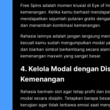
Free Spins adalah momen krusial di Eye of 
kemenangan. Ketika kamu berhasil mendapatk
mendapatkan sejumlah putaran gratis denga
dan menambah kombinasi kemenangan.
Rahasia lainnya adalah jangan langsung meni
kecuali kamu sudah mengumpulkan modal yan
dan biarkan simbol berkembang secara alam
kemenangan maxwin yang sangat besar.
4. Kelola Modal dengan Di
Kemenangan
Rahasia bermain slot agar tetap profit dan
modal secara disiplin. Tetapkan berapa bes
kerugian agar tidak terbawa emosi saat menga