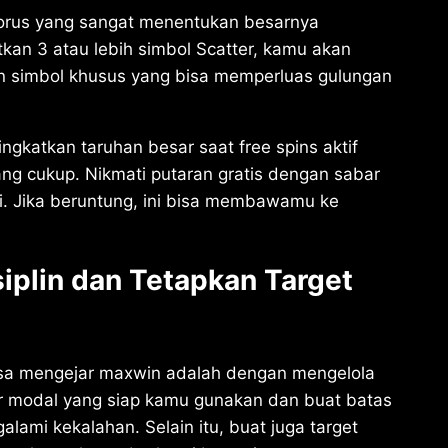
Horus yang sangat menentukan besarnya
an 3 atau lebih simbol Scatter, kamu akan
n simbol khusus yang bisa memperluas gulungan
ngkatkan taruhan besar saat free spins aktif
g cukup. Nikmati putaran gratis dengan sabar
i. Jika beruntung, ini bisa membawamu ke
siplin dan Tetapkan Target
 bisa mengejar maxwin adalah dengan mengelola
ar modal yang siap kamu gunakan dan buat batas
lami kekalahan. Selain itu, buat juga target