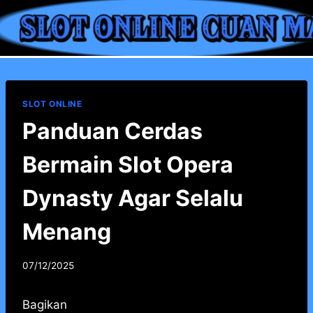
Skip
to
content
SLOT ONLINE
Panduan Cerdas
Bermain Slot Opera
Dynasty Agar Selalu
Menang
07/12/2025
Bagikan