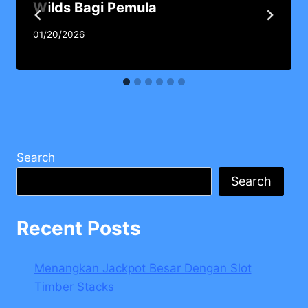
Wilds Bagi Pemula
01/20/2026
Search
Search
Recent Posts
Menangkan Jackpot Besar Dengan Slot
Timber Stacks