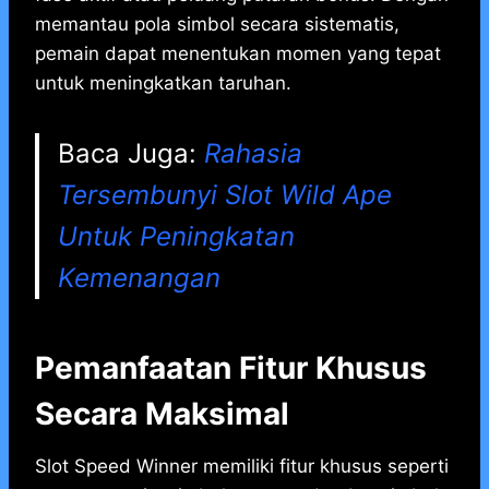
memantau pola simbol secara sistematis,
pemain dapat menentukan momen yang tepat
untuk meningkatkan taruhan.
Baca Juga:
Rahasia
Tersembunyi Slot Wild Ape
Untuk Peningkatan
Kemenangan
Pemanfaatan Fitur Khusus
Secara Maksimal
Slot Speed Winner memiliki fitur khusus seperti