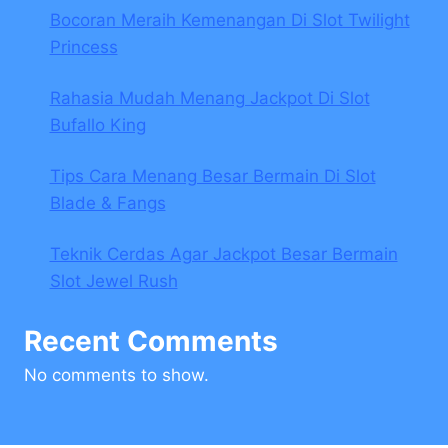
Bocoran Meraih Kemenangan Di Slot Twilight
Princess
Rahasia Mudah Menang Jackpot Di Slot
Bufallo King
Tips Cara Menang Besar Bermain Di Slot
Blade & Fangs
Teknik Cerdas Agar Jackpot Besar Bermain
Slot Jewel Rush
Recent Comments
No comments to show.