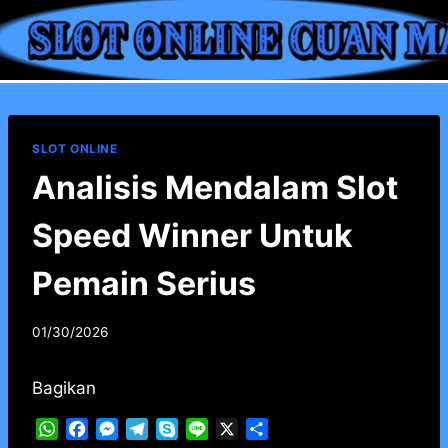
Skip
to
content
SLOT ONLINE
Analisis Mendalam Slot
Speed Winner Untuk
Pemain Serius
01/30/2026
Bagikan
W
F
M
T
S
L
X
S