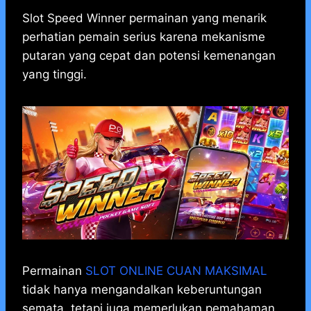
h
a
e
e
k
i
h
a
c
s
l
y
n
a
Slot Speed Winner permainan yang menarik
t
e
s
e
p
e
r
perhatian pemain serius karena mekanisme
s
b
e
g
e
e
putaran yang cepat dan potensi kemenangan
A
o
n
r
yang tinggi.
p
o
g
a
p
k
e
m
r
Permainan
SLOT ONLINE CUAN MAKSIMAL
tidak hanya mengandalkan keberuntungan
semata, tetapi juga memerlukan pemahaman