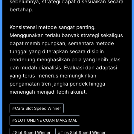
sebelumnya, strategi dapat disesuaikan secara
bertahap.
Konsistensi metode sangat penting.
Menggunakan terlalu banyak strategi sekaligus
dapat membingungkan, sementara metode
tunggal yang diterapkan secara disiplin
cenderung menghasilkan pola yang lebih jelas
dan mudah dianalisis. Evaluasi dan adaptasi
yang terus-menerus memungkinkan
pengamatan tren jangka pendek hingga
menengah menjadi lebih akurat.
Post
#
Cara Slot Speed Winner
Tags:
#
SLOT ONLINE CUAN MAKSIMAL
#
Slot Speed Winner
#
Tips Slot Speed Winner